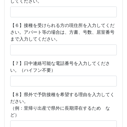
してください。
【６】接種を受けられる方の現住所を入力してくだ
さい。アパート等の場合は、方書、号数、居室番号
まで入力してください。
【７】日中連絡可能な電話番号を入力してくださ
い。（ハイフン不要）
【８】県外で予防接種を希望する理由を入力してく
ださい。

（例：里帰り出産で県外に長期滞在するため　な
ど）