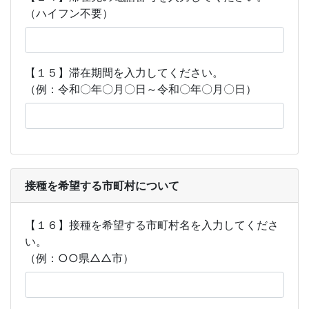
（ハイフン不要）
【１５】滞在期間を入力してください。

（例：令和〇年〇月〇日～令和〇年〇月〇日）
接種を希望する市町村について
【１６】接種を希望する市町村名を入力してくださ
い。

（例：○○県△△市）