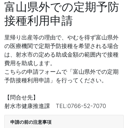
富山県外での定期予防
接種利用申請
里帰り出産等の理由で、やむを得ず富山県外
の医療機関で定期予防接種を希望される場合
は、射水市の定める助成金額の範囲内で接種
費用を助成します。

こちらの申請フォームで「富山県外での定期
予防接種利用申請」を行ってください。

【問合せ先】

射水市健康推進課　TEL:0766-52-7070
申請の前の注意事項