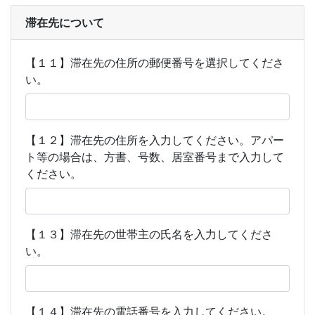
滞在先について
【１１】滞在先の住所の郵便番号を選択してくださ
い。
【１２】滞在先の住所を入力してください。アパー
ト等の場合は、方書、号数、居室番号まで入力して
ください。
【１３】滞在先の世帯主の氏名を入力してくださ
い。
【１４】滞在先の電話番号を入力してください。