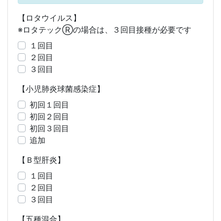
【ロタウイルス】

※ロタテックⓇの場合は、３回目接種が必要です
１回目
２回目
３回目
【小児肺炎球菌感染症】
初回１回目
初回２回目
初回３回目
追加
【Ｂ型肝炎】
１回目
２回目
３回目
【五種混合】