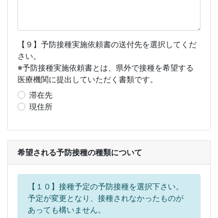
【９】予防接種実施依頼書の送付先を選択してくだ
さい。

※予防接種実施依頼書とは、県外で接種を希望する
医療機関に提出していただく書類です。
滞在先
現住所
希望される予防接種の種類について
【１０】接種予定の予防接種を選択下さい。
予定が変更となり、接種されなかったものが
あっても構いません。