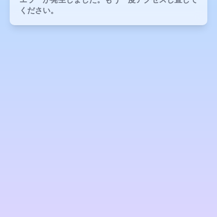
ください。